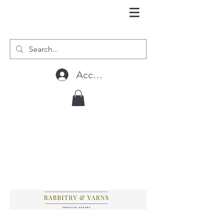
Accedi