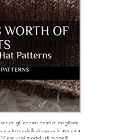
 tutti gli appassionati di maglieria: 
e altri modelli di cappelli lavorati a 
 esclusivi modelli di cappelli 