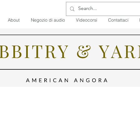
About
Negozio di audio
Videocorsi
Contattaci