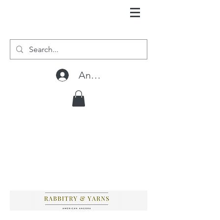
Anmelden